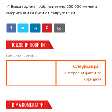
✓ Всяка година приблизително 250 000 женени
американци са бити от съпругите си.
ПОДОБНИ НОВИНИ
най-четени статии
Следващи
Интересни факти за
коридата
НЯМА КОМЕНТАРИ