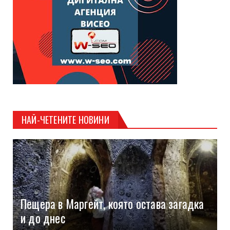
НАЙ-ЧЕТЕНИТЕ НОВИНИ
Пещера в Маргейт, която остава загадка
и до днес