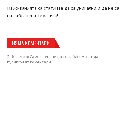
Изискванията са статиите да са уникални и да не са
на забранена тематика!
НЯМА КОМЕНТАРИ
Забележка: Само членове на този блог могат да
публикуват коментари.