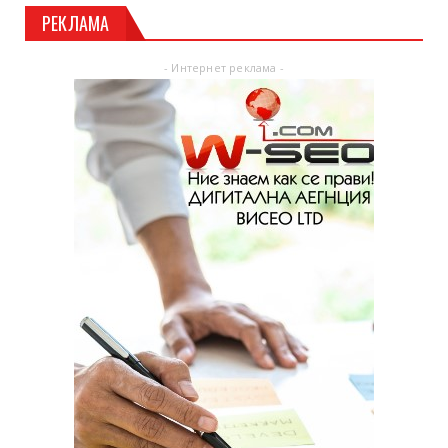
РЕКЛАМА
- Интернет реклама -