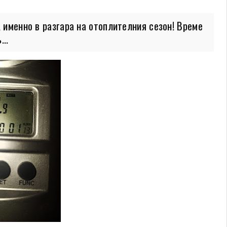
, именно в разгара на отоплителния сезон! Време
..