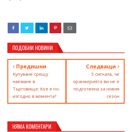
ПОДОБНИ НОВИНИ
Предишни
Следващи
Купуване срещу
5 сигнала, че
наемане в
оранжерията ви не е
Търговище: Кое е по-
подготвена за новия
изгодно в момента?
сезон
НЯМА КОМЕНТАРИ