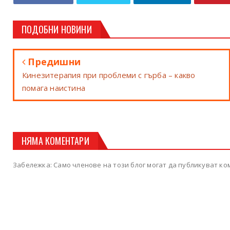
ПОДОБНИ НОВИНИ
Предишни
Кинезитерапия при проблеми с гърба – какво
помага наистина
НЯМА КОМЕНТАРИ
Забележка: Само членове на този блог могат да публикуват ко