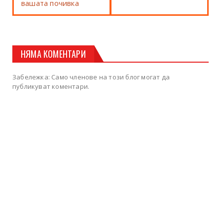
вашата почивка
НЯМА КОМЕНТАРИ
Забележка: Само членове на този блог могат да
публикуват коментари.