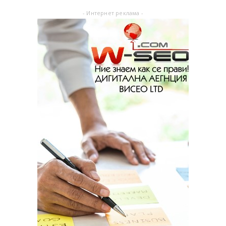
- Интернет реклама -