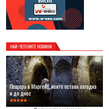
НАЙ-ЧЕТЕНИТЕ НОВИНИ
Пещера в Маргейт, която остава загадка
и до днес