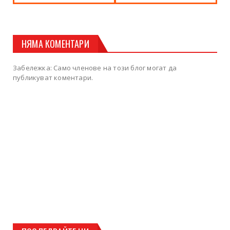
НЯМА КОМЕНТАРИ
Забележка: Само членове на този блог могат да
публикуват коментари.