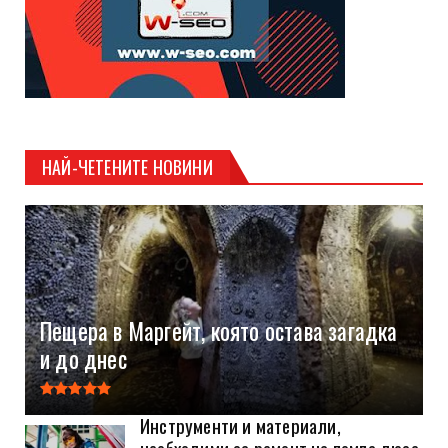
НАЙ-ЧЕТЕНИТЕ НОВИНИ
Пещера в Маргейт, която остава загадка
и до днес
Инструменти и материали,
необходими за ремонт на помпа дюза