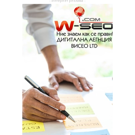
- Интернет реклама -