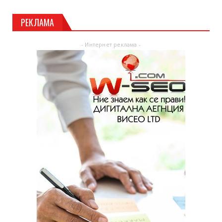
РЕКЛАМА
- Интернет реклама -