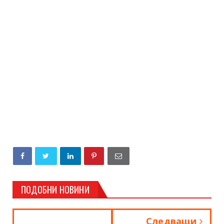
ПОДОБНИ НОВИНИ
Следващи