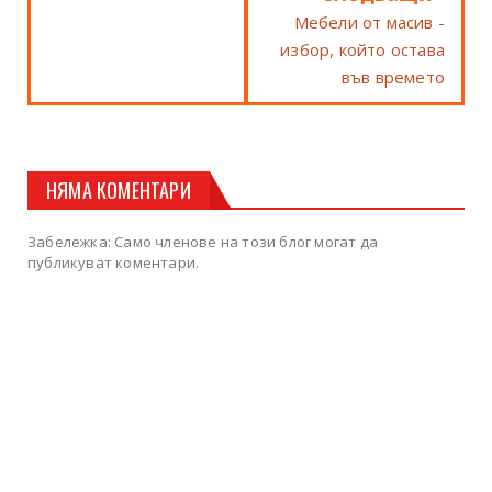
Мебели от масив -
избор, който остава
във времето
НЯМА КОМЕНТАРИ
Забележка: Само членове на този блог могат да
публикуват коментари.