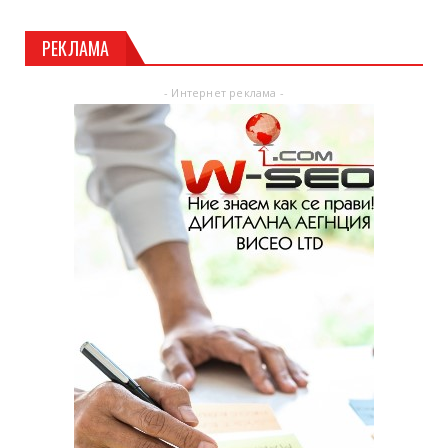
РЕКЛАМА
- Интернет реклама -