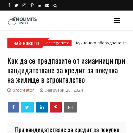
ромати
НАЙ-НОВОТО
Кухненско оборудване за заведение:
Uncategorized
Как да се предпазите от измамници при
кандидатстване за кредит за покупка
на жилище в строителство
procreator
февруари 26, 2024
При кандидатстване за кредит за покупка