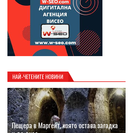
НАЙ-ЧЕТЕНИТЕ НОВИНИ
Пещера в Маргейт, която остава загадка