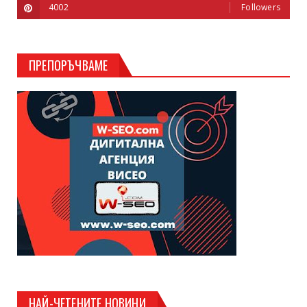
4002
Followers
ПРЕПОРЪЧВАМЕ
НАЙ-ЧЕТЕНИТЕ НОВИНИ