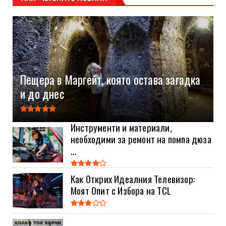
Пещера в Маргейт, която остава загадка
и до днес
Инструменти и материали,
необходими за ремонт на помпа дюза
...
Как Открих Идеалния Телевизор:
Моят Опит с Избора на TCL