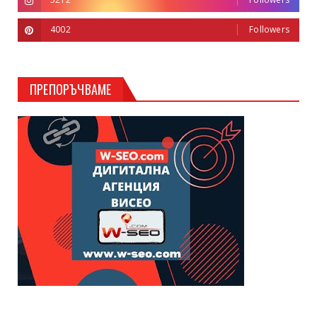
4002
Followers
ПРЕПОРЪЧВАМЕ