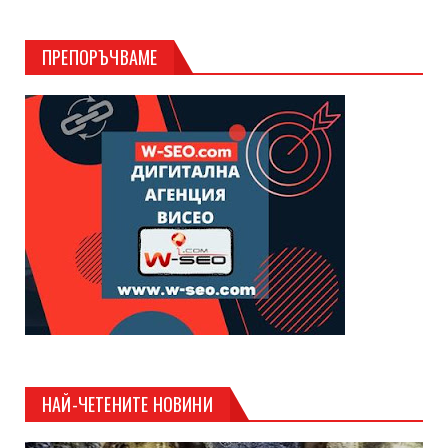
ПРЕПОРЪЧВАМЕ
НАЙ-ЧЕТЕНИТЕ НОВИНИ