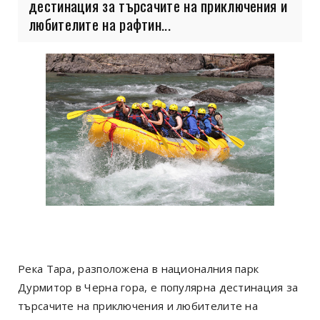
дестинация за търсачите на приключения и
любителите на рафтин...
Река Тара, разположена в националния парк
Дурмитор в Черна гора, е популярна дестинация за
търсачите на приключения и любителите на