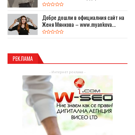
Добре дошли в официалния сайт на
Женя Мянкова – www.myankova...
РЕКЛАМА
- Интернет реклама -